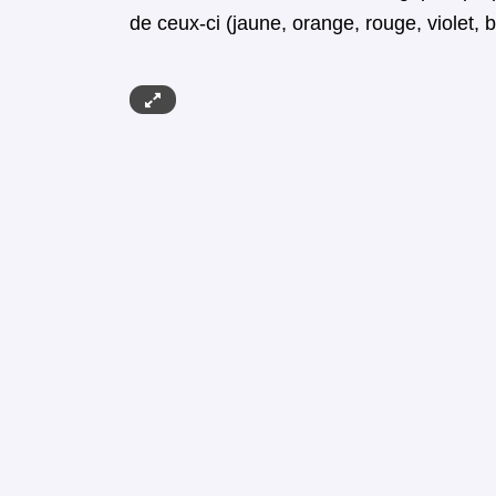
de ceux-ci (jaune, orange, rouge, violet, b