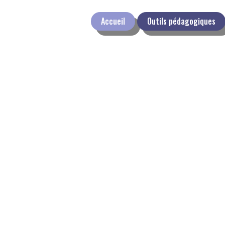
Accueil
Outils pédagogiques