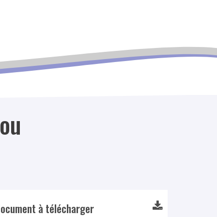
nou
ocument à télécharger