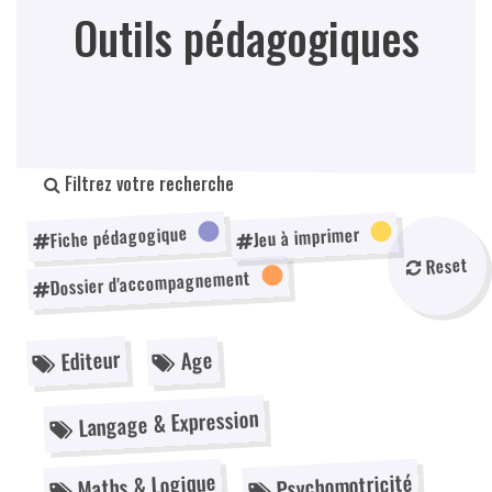
Outils pédagogiques
Filtrez votre recherche
Fiche pédagogique
Jeu à imprimer
Reset
Dossier d'accompagnement
Editeur
Age
Langage & Expression
Maths & Logique
Psychomotricité