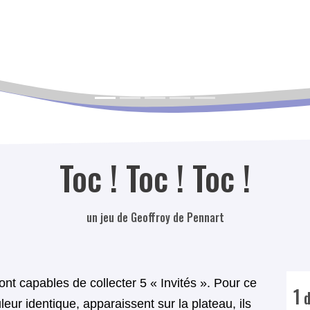
Toc ! Toc ! Toc !
un jeu de Geoffroy de Pennart
ont capables de collecter 5 « Invités ». Pour ce
1
d
leur identique, apparaissent sur la plateau, ils