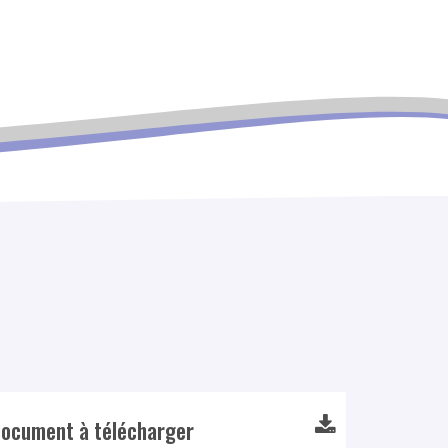
ocument à télécharger