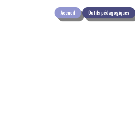
Accueil
Outils pédagogiques