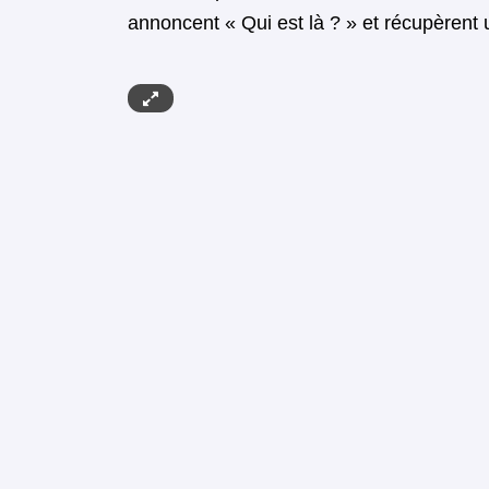
annoncent « Qui est là ? » et récupèrent u