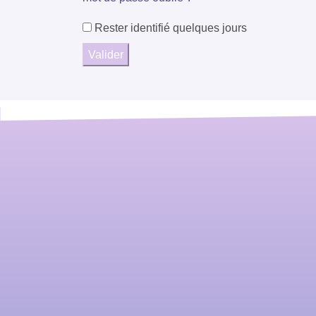
Rester identifié quelques jours