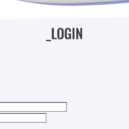
_LOGIN