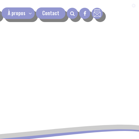
À propos
Contact
next