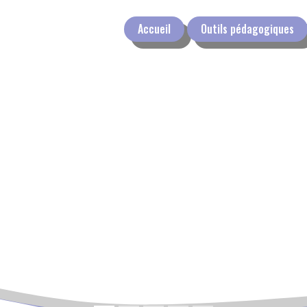
Accueil
Outils pédagogiques