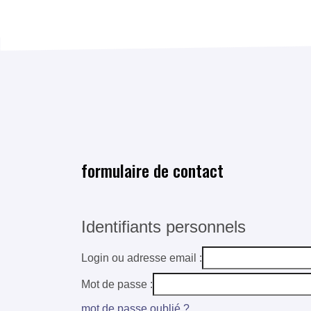
formulaire de contact
Identifiants personnels
Login ou adresse email :
Mot de passe :
mot de passe oublié ?