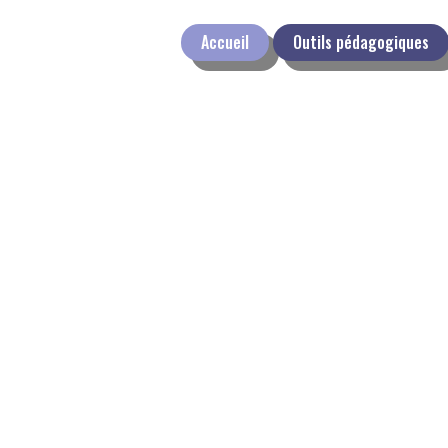
Accueil
Outils pédagogiques