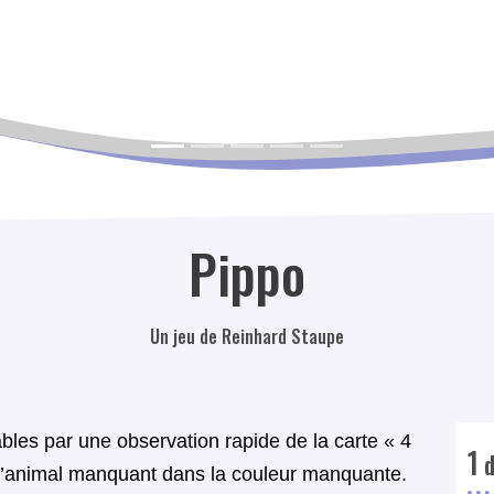
Pippo
Un jeu de Reinhard Staupe
bles par une observation rapide de la carte « 4
1
d
 l’animal manquant dans la couleur manquante.