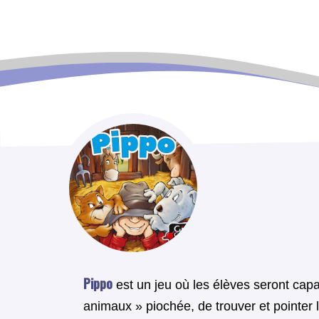
Pippo
est un jeu où les élèves seront capa
animaux » piochée, de trouver et pointer