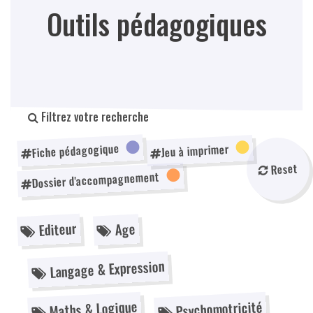
Outils pédagogiques
Filtrez votre recherche
Fiche pédagogique
Jeu à imprimer
Reset
Dossier d'accompagnement
Editeur
Age
Langage & Expression
Maths & Logique
Psychomotricité