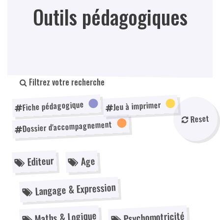
Outils pédagogiques
Filtrez votre recherche
Fiche pédagogique
Jeu à imprimer
Reset
Dossier d'accompagnement
Editeur
Age
Langage & Expression
Maths & Logique
Psychomotricité